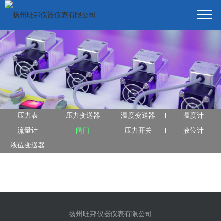
压力表
压力变送器
温度变送器
温度计
流量计
阀门
压力开关
液位计
液位变送器
扬州旺邦仪器仪表有限公司