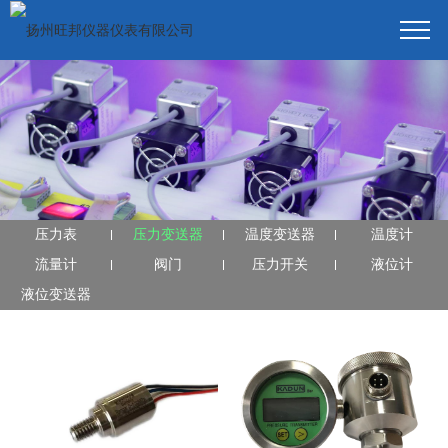
压力表
压力变送器
温度变送器
温度计
流量计
阀门
压力开关
液位计
液位变送器