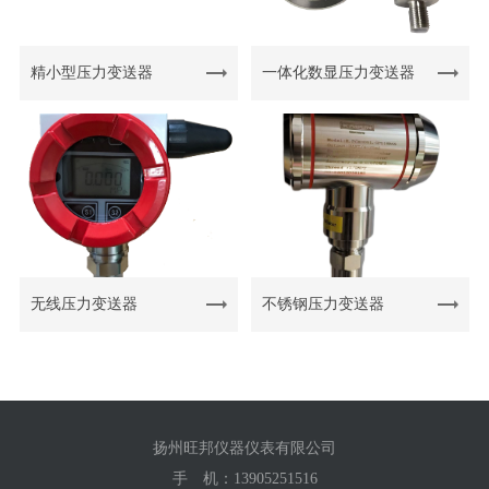
精小型压力变送器
一体化数显压力变送器
无线压力变送器
不锈钢压力变送器
扬州旺邦仪器仪表有限公司
手 机：
13905251516